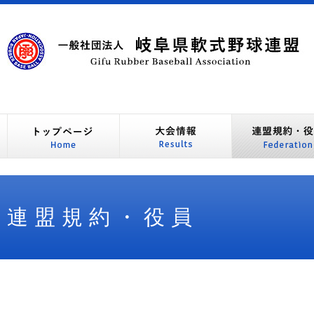
連盟規約・役員