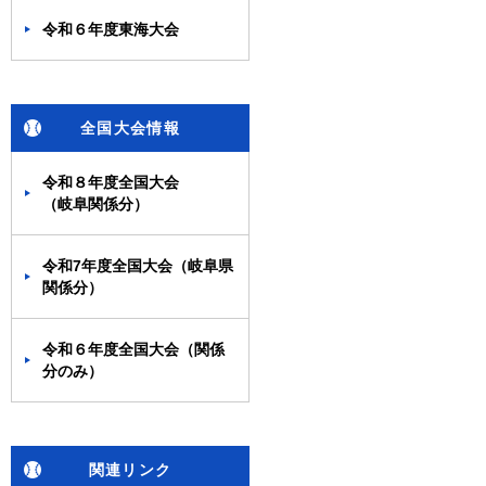
令和６年度東海大会
全国大会情報
令和８年度全国大会
（岐阜関係分）
令和7年度全国大会（岐阜県
関係分）
令和６年度全国大会（関係
分のみ）
関連リンク