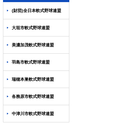
(財団)全日本軟式野球連盟
大垣市軟式野球連盟
美濃加茂軟式野球連盟
羽島市軟式野球連盟
瑞穂本巣軟式野球連盟
各務原市軟式野球連盟
中津川市軟式野球連盟