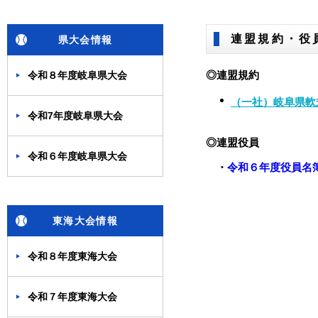
連盟規約・役
県大会情報
◎連盟規約
令和８年度岐阜県大会
（一社）岐阜県軟
令和7年度岐阜県大会
◎連盟役員
令和６年度岐阜県大会
・
令和６年度役員名
東海大会情報
令和８年度東海大会
令和７年度東海大会